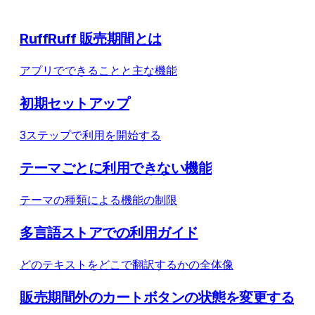
RuffRuff 販売期間とは
アプリでできることと主な機能
初期セットアップ
3ステップで利用を開始する
テーマごとに利用できない機能
テーマの種類による機能の制限
多言語ストアでの利用ガイド
どのテキストをどこで翻訳するかの全体像
販売期間外のカートボタンの状態を変更する