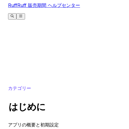
RuffRuff 販売期間 ヘルプセンター
カテゴリー
はじめに
アプリの概要と初期設定